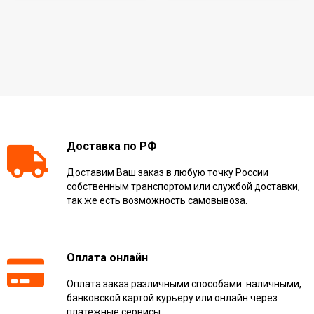
Доставка по РФ
Доставим Ваш заказ в любую точку России
собственным транспортом или службой доставки,
так же есть возможность самовывоза.
Оплата онлайн
Оплата заказ различными способами: наличными,
банковской картой курьеру или онлайн через
платежные сервисы