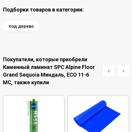
Подборки товаров в категории:
под дерево
Покупатели, которые приобрели
Каменный ламинат SPC Alpine Floor
Grand Sequoia Миндаль, ECO 11-6
MC, также купили