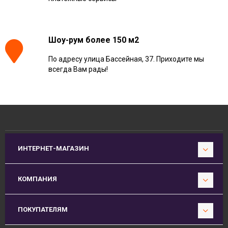
Шоу-рум более 150 м2
По адресу улица Бассейная, 37. Приходите мы
всегда Вам рады!
ИНТЕРНЕТ-МАГАЗИН
КОМПАНИЯ
ПОКУПАТЕЛЯМ