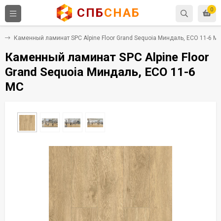
СПБ
СНАБ
0
C
Каменный ламинат SPC Alpine Floor Grand Sequoia Миндаль, ECO 11-6 M
Каменный ламинат SPC Alpine Floor
Grand Sequoia Миндаль, ECO 11-6
MC