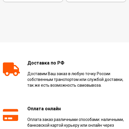
Доставка по РФ
Доставим Ваш заказ в любую точку России
собственным транспортом или службой доставки,
так же есть возможность самовывоза.
Оплата онлайн
Оплата заказ различными способами: наличными,
банковской картой курьеру или онлайн через