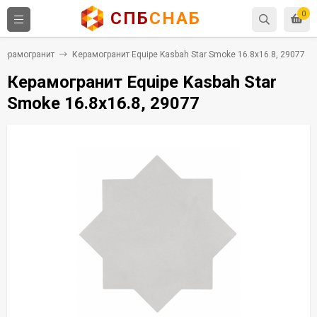
СПБ
СНАБ
0
Керамогранит
Керамогранит Equipe Kasbah Star Smoke 16.8x16.8, 29077
Керамогранит Equipe Kasbah Star
Smoke 16.8x16.8, 29077