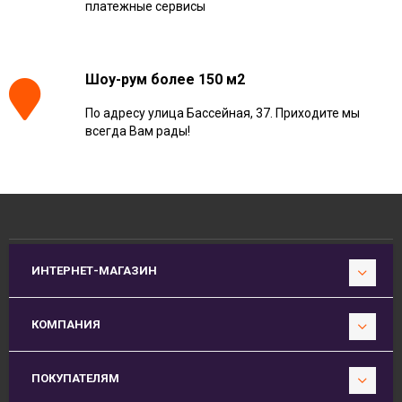
платежные сервисы
Шоу-рум более 150 м2
По адресу улица Бассейная, 37. Приходите мы
всегда Вам рады!
ИНТЕРНЕТ-МАГАЗИН
КОМПАНИЯ
ПОКУПАТЕЛЯМ