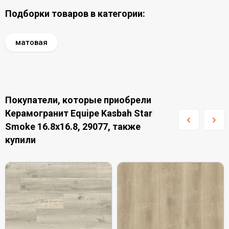
Подборки товаров в категории:
матовая
Покупатели, которые приобрели
Керамогранит Equipe Kasbah Star
Smoke 16.8x16.8, 29077, также
купили