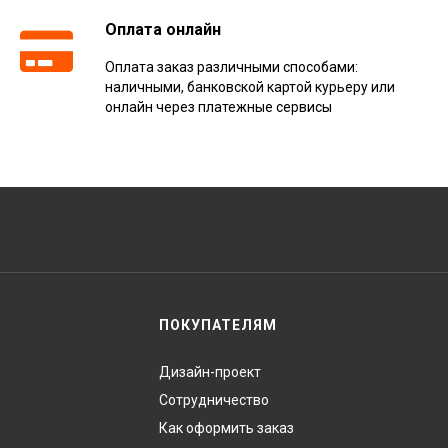
Оплата онлайн
Оплата заказ различными способами:
наличными, банковской картой курьеру или
онлайн через платежные сервисы
ПОКУПАТЕЛЯМ
Дизайн-проект
Сотрудничество
Как оформить заказ