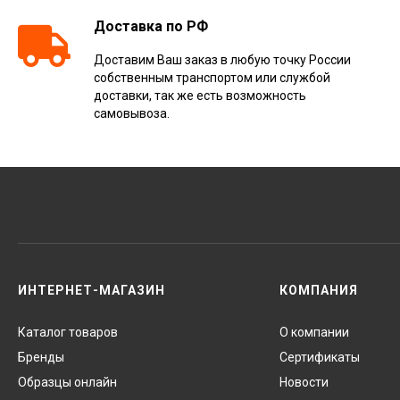
Доставка по РФ
Доставим Ваш заказ в любую точку России
собственным транспортом или службой
доставки, так же есть возможность
самовывоза.
ИНТЕРНЕТ-МАГАЗИН
КОМПАНИЯ
Каталог товаров
О компании
Бренды
Сертификаты
Образцы онлайн
Новости