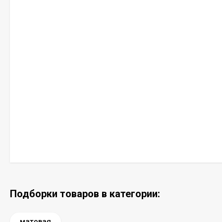
Подборки товаров в категории:
матовая