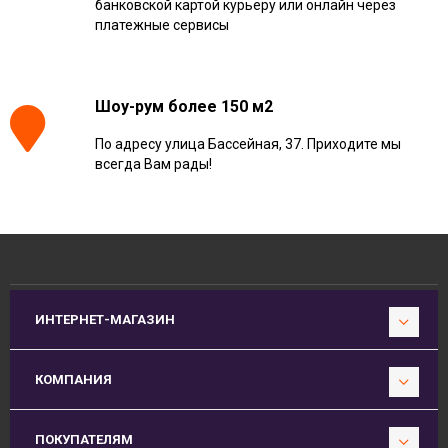
банковской картой курьеру или онлайн через
платежные сервисы
Шоу-рум более 150 м2
По адресу улица Бассейная, 37. Приходите мы
всегда Вам рады!
ИНТЕРНЕТ-МАГАЗИН
КОМПАНИЯ
ПОКУПАТЕЛЯМ