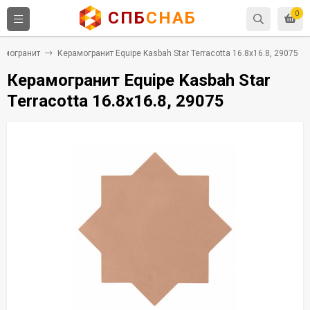
СПБ
СНАБ
0
амогранит
Керамогранит Equipe Kasbah Star Terracotta 16.8x16.8, 29075
Керамогранит Equipe Kasbah Star
Terracotta 16.8x16.8, 29075