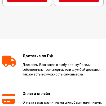
Доставка по РФ
Доставим Ваш заказ в любую точку России
собственным транспортом или службой доставки,
так же есть возможность самовывоза.
Оплата онлайн
Оплата заказ различными способами: наличными,