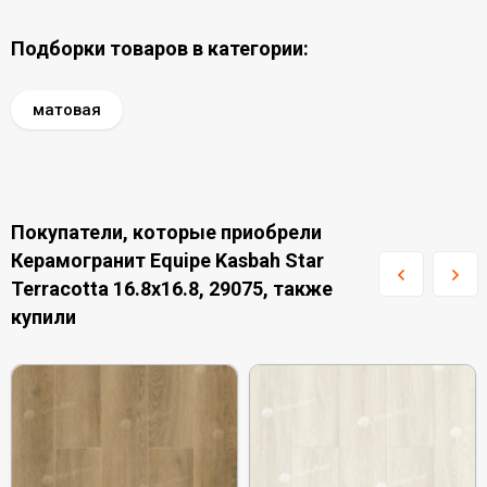
Подборки товаров в категории:
матовая
Покупатели, которые приобрели
Керамогранит Equipe Kasbah Star
Terracotta 16.8x16.8, 29075, также
купили