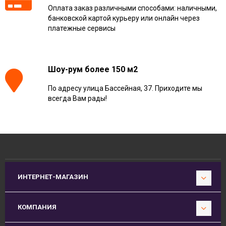
Оплата заказ различными способами: наличными,
банковской картой курьеру или онлайн через
платежные сервисы
Шоу-рум более 150 м2
По адресу улица Бассейная, 37. Приходите мы
всегда Вам рады!
ИНТЕРНЕТ-МАГАЗИН
КОМПАНИЯ