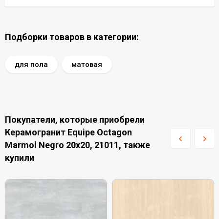
Подборки товаров в категории:
для пола
матовая
Покупатели, которые приобрели
Керамогранит Equipe Octagon
Marmol Negro 20x20, 21011, также
купили