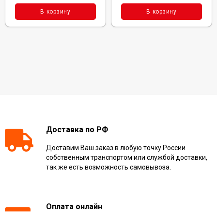
В корзину
В корзину
Доставка по РФ
Доставим Ваш заказ в любую точку России
собственным транспортом или службой доставки,
так же есть возможность самовывоза.
Оплата онлайн