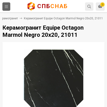
СПБ
СНАБ
0
Керамогранит
Керамогранит Equipe Octagon Marmol Negro 20x20, 21011
Керамогранит Equipe Octagon
Marmol Negro 20x20, 21011