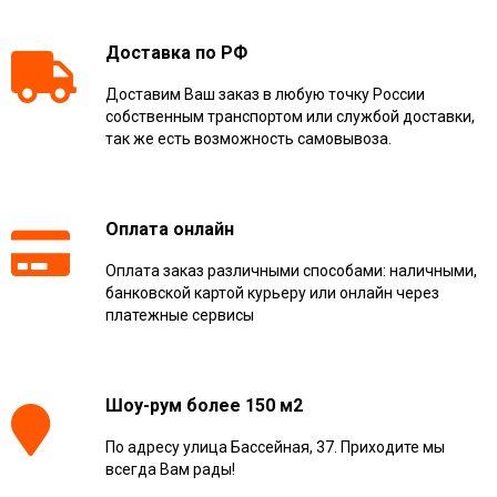
Доставка по РФ
Доставим Ваш заказ в любую точку России
собственным транспортом или службой доставки,
так же есть возможность самовывоза.
Оплата онлайн
Оплата заказ различными способами: наличными,
банковской картой курьеру или онлайн через
платежные сервисы
Шоу-рум более 150 м2
По адресу улица Бассейная, 37. Приходите мы
всегда Вам рады!