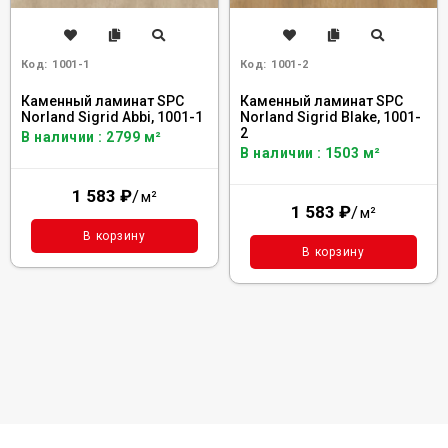
Код:
1001-1
Код:
1001-2
Каменный ламинат SPC
Каменный ламинат SPC
Norland Sigrid Abbi, 1001-1
Norland Sigrid Blake, 1001-
2
В наличии : 2799 м²
В наличии : 1503 м²
1 583
₽
/
м²
1 583
₽
/
м²
В корзину
В корзину