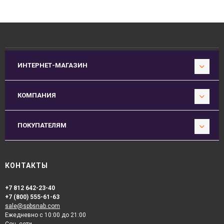
ИНТЕРНЕТ-МАГАЗИН
КОМПАНИЯ
ПОКУПАТЕЛЯМ
КОНТАКТЫ
+7 812 642-23-40
+7 (800) 555-61-63
sale@spbsnab.com
Ежедневно с 10:00 до 21:00
Соц. сети