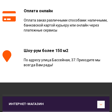
Оплата онлайн
Оплата заказ различными способами: наличными,
банковской картой курьеру или онлайн через
платежные сервисы
Шоу-рум более 150 м2
По адресу улица Бассейная, 37. Приходите мы
всегда Вам рады!
ИНТЕРНЕТ-МАГАЗИН