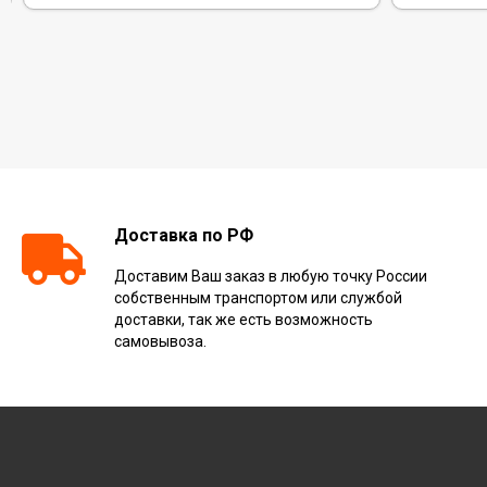
Доставка по РФ
Доставим Ваш заказ в любую точку России
собственным транспортом или службой
доставки, так же есть возможность
самовывоза.