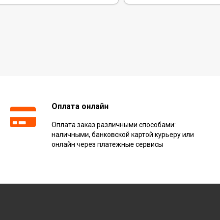
Оплата онлайн
Оплата заказ различными способами:
наличными, банковской картой курьеру или
онлайн через платежные сервисы