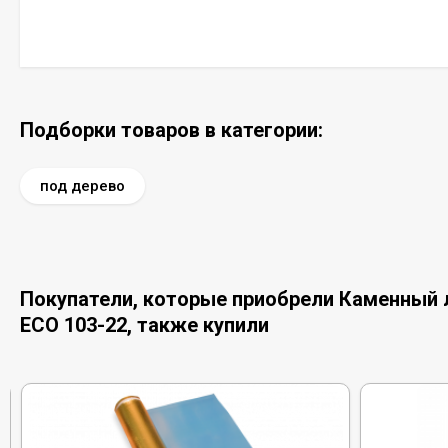
Подборки товаров в категории:
под дерево
Покупатели, которые приобрели Каменный л
ECO 103-22, также купили