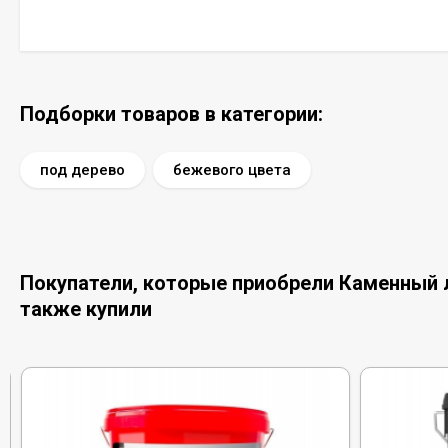
Подборки товаров в категории:
под дерево
бежевого цвета
Покупатели, которые приобрели Каменный ла
также купили