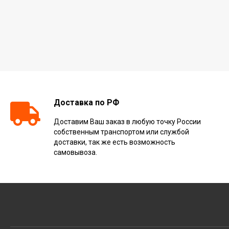
Доставка по РФ
Доставим Ваш заказ в любую точку России
собственным транспортом или службой
доставки, так же есть возможность
самовывоза.