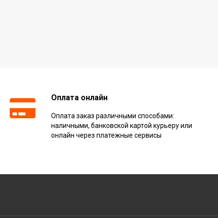
Оплата онлайн
Оплата заказ различными способами:
наличными, банковской картой курьеру или
онлайн через платежные сервисы