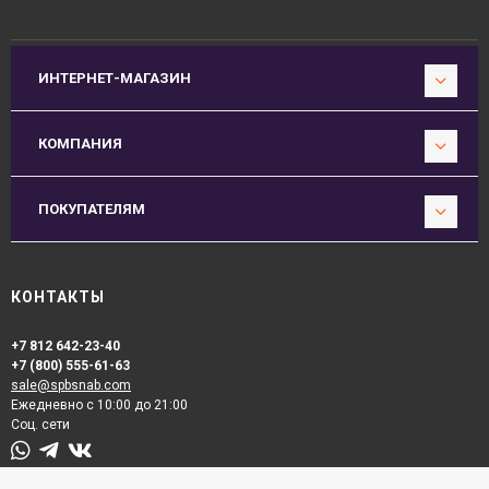
ИНТЕРНЕТ-МАГАЗИН
КОМПАНИЯ
ПОКУПАТЕЛЯМ
КОНТАКТЫ
+7 812 642-23-40
+7 (800) 555-61-63
sale@spbsnab.com
Ежедневно с 10:00 до 21:00
Соц. сети