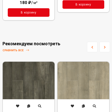
180
₽
/
м²
В корзину
В корзину
Рекомендуем посмотреть
СРАВНИТЬ ВСЕ