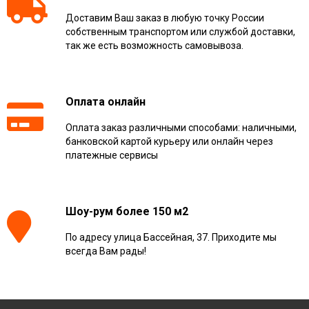
Доставим Ваш заказ в любую точку России
собственным транспортом или службой доставки,
так же есть возможность самовывоза.
Оплата онлайн
Оплата заказ различными способами: наличными,
банковской картой курьеру или онлайн через
платежные сервисы
Шоу-рум более 150 м2
По адресу улица Бассейная, 37. Приходите мы
всегда Вам рады!