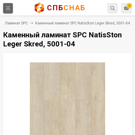
СПБ
СНАБ
0
Ламинат SPC
Каменный ламинат SPC NatisSton Leger Skred, 5001-04
Каменный ламинат SPC NatisSton
Leger Skred, 5001-04