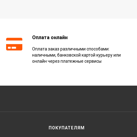
Оплата онлайн
Оплата заказ различными способами:
наличными, банковской картой курьеру или
онлайн через платежные сервисы
ПОКУПАТЕЛЯМ