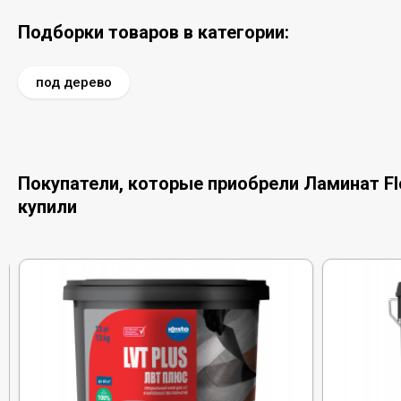
Подборки товаров в категории:
под дерево
Покупатели, которые приобрели Ламинат Flo
купили