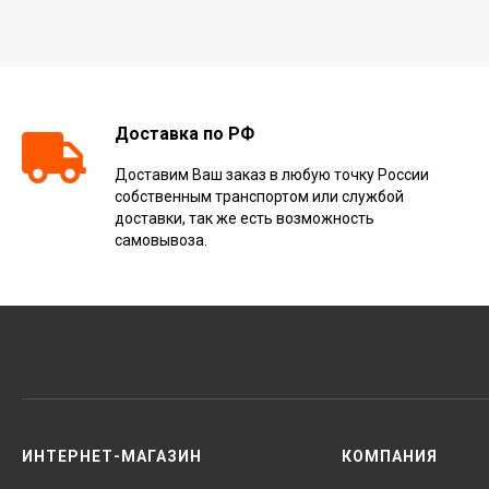
Доставка по РФ
Доставим Ваш заказ в любую точку России
собственным транспортом или службой
доставки, так же есть возможность
самовывоза.
ИНТЕРНЕТ-МАГАЗИН
КОМПАНИЯ