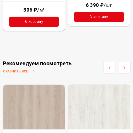
6 390
₽
/
шт.
306
₽
/
м²
В корзину
В корзину
Рекомендуем посмотреть
СРАВНИТЬ ВСЕ