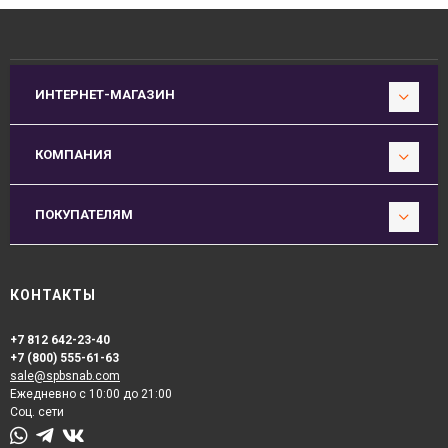
ИНТЕРНЕТ-МАГАЗИН
КОМПАНИЯ
ПОКУПАТЕЛЯМ
КОНТАКТЫ
+7 812 642-23-40
+7 (800) 555-61-63
sale@spbsnab.com
Ежедневно с 10:00 до 21:00
Соц. сети