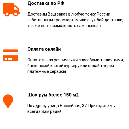
Доставка по РФ
Доставим Ваш заказ в любую точку России
собственным транспортом или службой доставки,
так же есть возможность самовывоза.
Оплата онлайн
Оплата заказ различными способами: наличными,
банковской картой курьеру или онлайн через
платежные сервисы
Шоу-рум более 150 м2
По адресу улица Бассейная, 37. Приходите мы
всегда Вам рады!