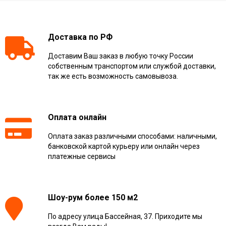
Доставка по РФ
Доставим Ваш заказ в любую точку России
собственным транспортом или службой доставки,
так же есть возможность самовывоза.
Оплата онлайн
Оплата заказ различными способами: наличными,
банковской картой курьеру или онлайн через
платежные сервисы
Шоу-рум более 150 м2
По адресу улица Бассейная, 37. Приходите мы