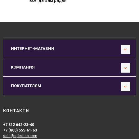
всегда Вам рады!
ИНТЕРНЕТ-МАГАЗИН
КОМПАНИЯ
ПОКУПАТЕЛЯМ
КОНТАКТЫ
+7 812 642-23-40
+7 (800) 555-61-63
sale@spbsnab.com