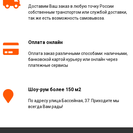
Доставим Ваш заказ в любую точку России
собственным транспортом или службой доставки,
так же есть возможность самовывоза.
Оплата онлайн
Оплата заказ различными способами: наличными,
банковской картой курьеру или онлайн через
платежные сервисы
Шоу-рум более 150 м2
По адресу улица Бассейная, 37. Приходите мы
всегда Вам рады!