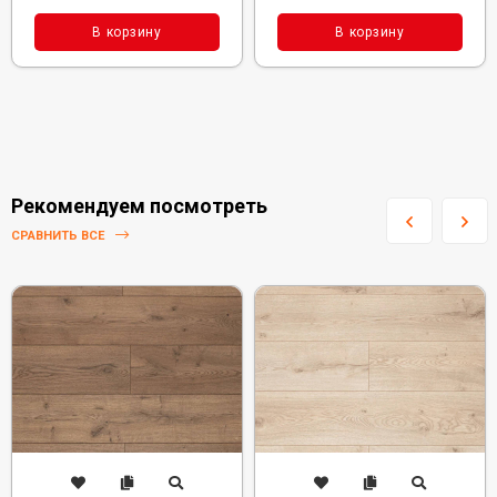
В корзину
В корзину
Рекомендуем посмотреть
СРАВНИТЬ ВСЕ