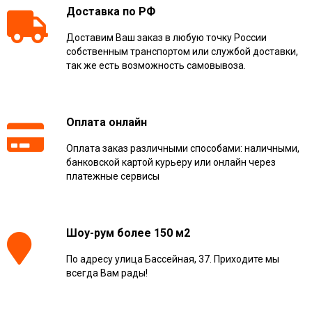
Доставка по РФ
Доставим Ваш заказ в любую точку России
собственным транспортом или службой доставки,
так же есть возможность самовывоза.
Оплата онлайн
Оплата заказ различными способами: наличными,
банковской картой курьеру или онлайн через
платежные сервисы
Шоу-рум более 150 м2
По адресу улица Бассейная, 37. Приходите мы
всегда Вам рады!