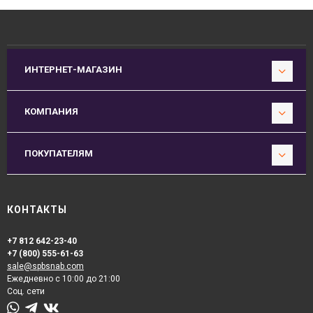
ИНТЕРНЕТ-МАГАЗИН
КОМПАНИЯ
ПОКУПАТЕЛЯМ
КОНТАКТЫ
+7 812 642-23-40
+7 (800) 555-61-63
sale@spbsnab.com
Ежедневно с 10:00 до 21:00
Соц. сети