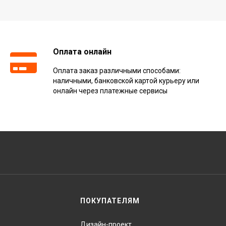
Оплата онлайн
Оплата заказ различными способами:
наличными, банковской картой курьеру или
онлайн через платежные сервисы
ПОКУПАТЕЛЯМ
Дизайн-проект