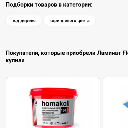
Подборки товаров в категории:
под дерево
коричневого цвета
Покупатели, которые приобрели Ламинат Fl
купили