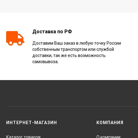
Доставка по РФ
Доставим Ваш заказ в любую точку России
собственным транспортом или службой
доставки, так же есть возможность
самовывоза.
ИНТЕРНЕТ-МАГАЗИН
КОМПАНИЯ
Каталог товаров
О компании