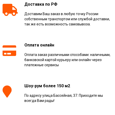
Доставка по РФ
Доставим Ваш заказ в любую точку России
собственным транспортом или службой доставки,
так же есть возможность самовывоза.
Оплата онлайн
Оплата заказ различными способами: наличными,
банковской картой курьеру или онлайн через
платежные сервисы
Шоу-рум более 150 м2
По адресу улица Бассейная, 37. Приходите мы
всегда Вам рады!