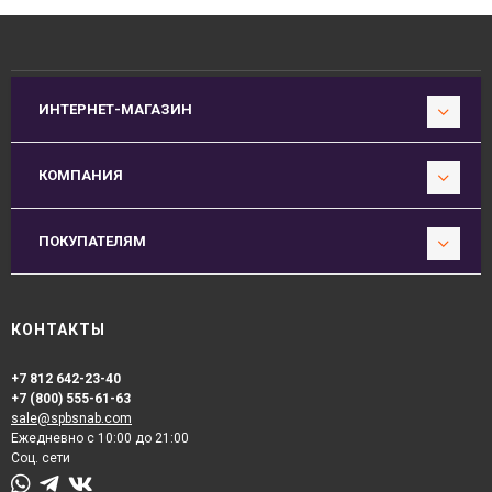
ИНТЕРНЕТ-МАГАЗИН
КОМПАНИЯ
ПОКУПАТЕЛЯМ
КОНТАКТЫ
+7 812 642-23-40
+7 (800) 555-61-63
sale@spbsnab.com
Ежедневно с 10:00 до 21:00
Соц. сети