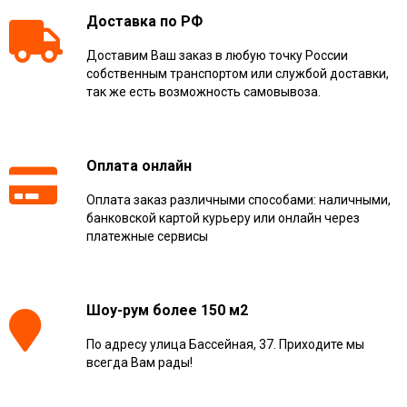
Доставка по РФ
Доставим Ваш заказ в любую точку России
собственным транспортом или службой доставки,
так же есть возможность самовывоза.
Оплата онлайн
Оплата заказ различными способами: наличными,
банковской картой курьеру или онлайн через
платежные сервисы
Шоу-рум более 150 м2
По адресу улица Бассейная, 37. Приходите мы
всегда Вам рады!