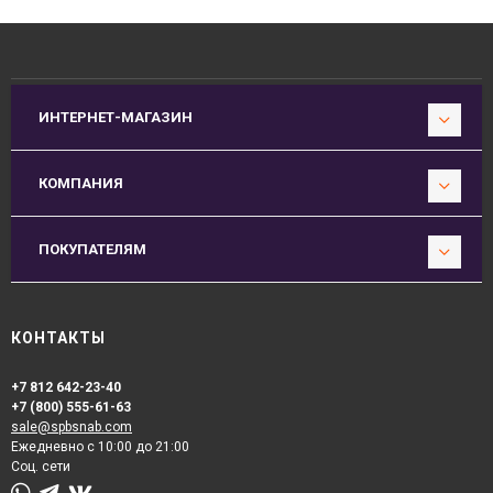
ИНТЕРНЕТ-МАГАЗИН
КОМПАНИЯ
ПОКУПАТЕЛЯМ
КОНТАКТЫ
+7 812 642-23-40
+7 (800) 555-61-63
sale@spbsnab.com
Ежедневно с 10:00 до 21:00
Соц. сети