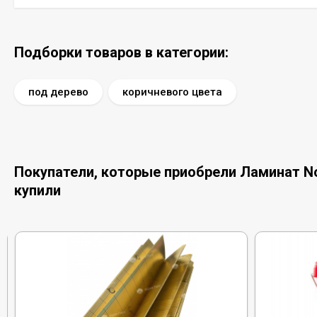
Подборки товаров в категории:
под дерево
коричневого цвета
Покупатели, которые приобрели Ламинат Nor
купили