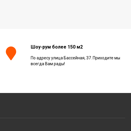
Шоу-рум более 150 м2
По адресу улица Бассейная, 37. Приходите мы
всегда Вам рады!