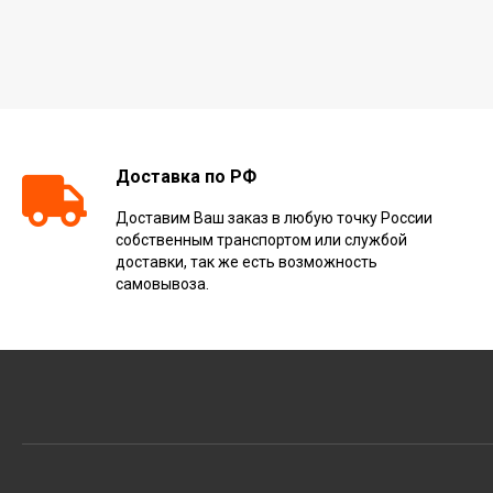
Доставка по РФ
Доставим Ваш заказ в любую точку России
собственным транспортом или службой
доставки, так же есть возможность
самовывоза.