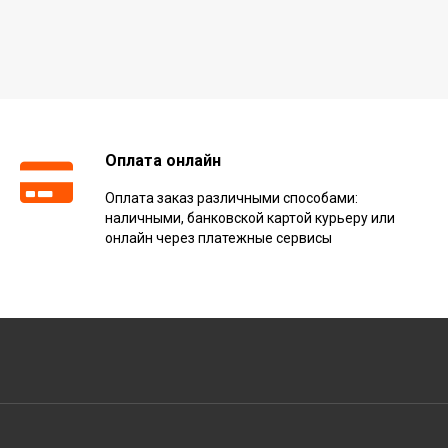
Оплата онлайн
Оплата заказ различными способами:
наличными, банковской картой курьеру или
онлайн через платежные сервисы