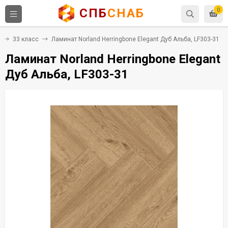
СПБ
СНАБ
0
33 класс
Ламинат Norland Herringbone Elegant Дуб Альба, LF303-31
Ламинат Norland Herringbone Elegant
Дуб Альба, LF303-31