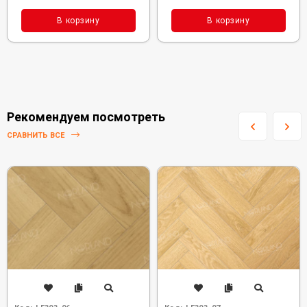
В корзину
В корзину
Рекомендуем посмотреть
СРАВНИТЬ ВСЕ