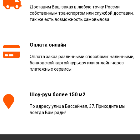
Доставим Ваш заказ в любую точку России
собственным транспортом или службой доставки,
так же есть возможность самовывоза.
Оплата онлайн
Оплата заказ различными способами: наличными,
банковской картой курьеру или онлайн через
платежные сервисы
Шоу-рум более 150 м2
По адресу улица Бассейная, 37. Приходите мы
всегда Вам рады!