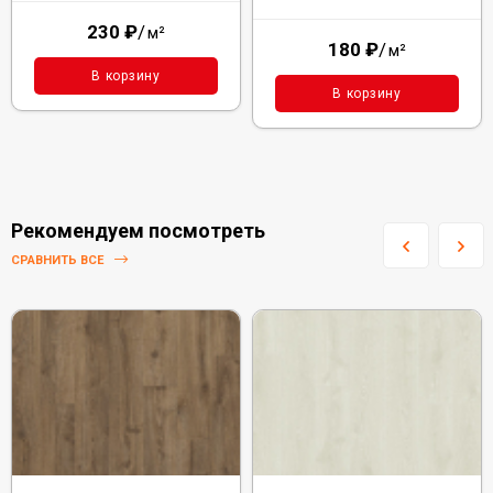
230
₽
/
м²
180
₽
/
м²
В корзину
В корзину
Рекомендуем посмотреть
СРАВНИТЬ ВСЕ