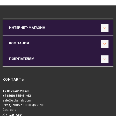
ИНТЕРНЕТ-МАГАЗИН
КОМПАНИЯ
ПОКУПАТЕЛЯМ
КОНТАКТЫ
+7 812 642-23-40
+7 (800) 555-61-63
sale@spbsnab.com
Ежедневно с 10:00 до 21:00
Соц. сети