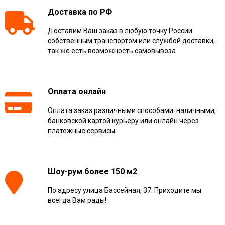
Доставка по РФ
Доставим Ваш заказ в любую точку России
собственным транспортом или службой доставки,
так же есть возможность самовывоза.
Оплата онлайн
Оплата заказ различными способами: наличными,
банковской картой курьеру или онлайн через
платежные сервисы
Шоу-рум более 150 м2
По адресу улица Бассейная, 37. Приходите мы
всегда Вам рады!