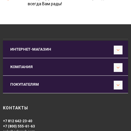
всегда Вам рады!
ИНТЕРНЕТ-МАГАЗИН
КОМПАНИЯ
ПОКУПАТЕЛЯМ
КОНТАКТЫ
+7 812 642-23-40
+7 (800) 555-61-63