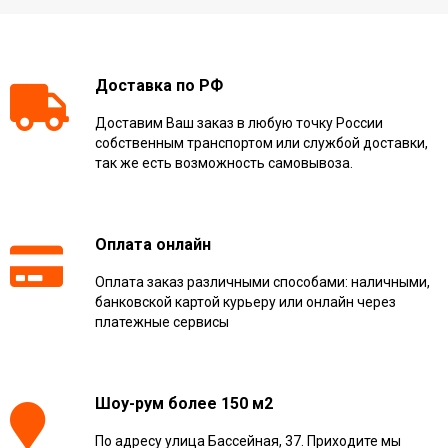
Доставка по РФ
Доставим Ваш заказ в любую точку России
собственным транспортом или службой доставки,
так же есть возможность самовывоза.
Оплата онлайн
Оплата заказ различными способами: наличными,
банковской картой курьеру или онлайн через
платежные сервисы
Шоу-рум более 150 м2
По адресу улица Бассейная, 37. Приходите мы