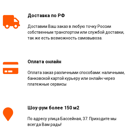
Доставка по РФ
Доставим Ваш заказ в любую точку России
собственным транспортом или службой доставки,
так же есть возможность самовывоза.
Оплата онлайн
Оплата заказ различными способами: наличными,
банковской картой курьеру или онлайн через
платежные сервисы
Шоу-рум более 150 м2
По адресу улица Бассейная, 37. Приходите мы
всегда Вам рады!