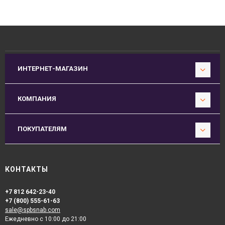
ИНТЕРНЕТ-МАГАЗИН
КОМПАНИЯ
ПОКУПАТЕЛЯМ
КОНТАКТЫ
+7 812 642-23-40
+7 (800) 555-61-63
sale@spbsnab.com
Ежедневно с 10:00 до 21:00