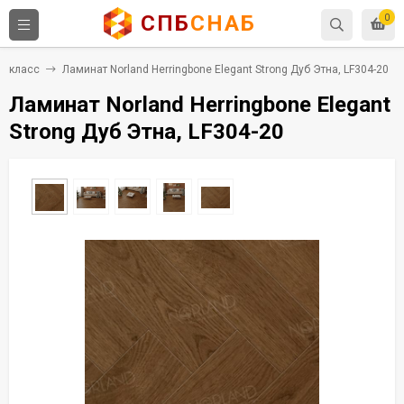
СПБ
СНАБ
0
4 класс
Ламинат Norland Herringbone Elegant Strong Дуб Этна, LF304-20
Ламинат Norland Herringbone Elegant
Strong Дуб Этна, LF304-20