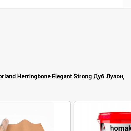
land Herringbone Elegant Strong Дуб Лузон,