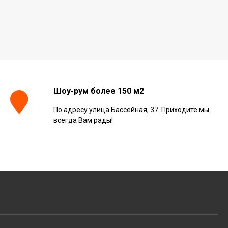
Шоу-рум более 150 м2
По адресу улица Бассейная, 37. Приходите мы
всегда Вам рады!