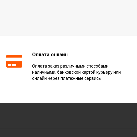
Оплата онлайн
Оплата заказ различными способами:
наличными, банковской картой курьеру или
онлайн через платежные сервисы