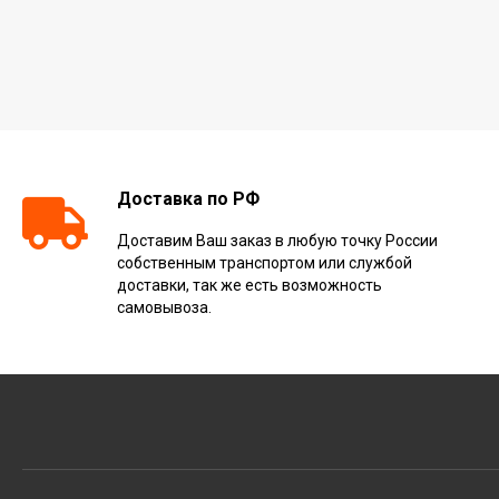
Доставка по РФ
Доставим Ваш заказ в любую точку России
собственным транспортом или службой
доставки, так же есть возможность
самовывоза.