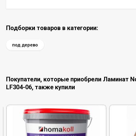
Подборки товаров в категории:
под дерево
Покупатели, которые приобрели Ламинат Nor
LF304-06, также купили