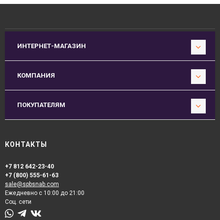
ИНТЕРНЕТ-МАГАЗИН
КОМПАНИЯ
ПОКУПАТЕЛЯМ
КОНТАКТЫ
+7 812 642-23-40
+7 (800) 555-61-63
sale@spbsnab.com
Ежедневно с 10:00 до 21:00
Соц. сети