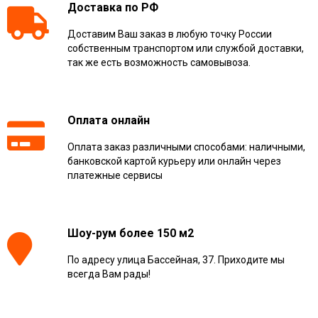
Доставка по РФ
Доставим Ваш заказ в любую точку России
собственным транспортом или службой доставки,
так же есть возможность самовывоза.
Оплата онлайн
Оплата заказ различными способами: наличными,
банковской картой курьеру или онлайн через
платежные сервисы
Шоу-рум более 150 м2
По адресу улица Бассейная, 37. Приходите мы
всегда Вам рады!