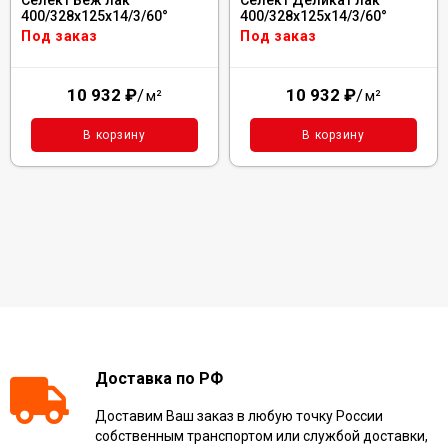
400/328х125х14/3/60°
400/328х125х14/3/60°
Под заказ
Под заказ
10 932
₽
/
10 932
₽
/
м²
м²
В корзину
В корзину
Доставка по РФ
Доставим Ваш заказ в любую точку России
собственным транспортом или службой доставки,