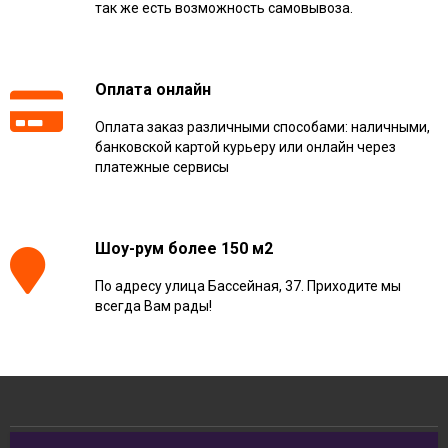
так же есть возможность самовывоза.
Оплата онлайн
Оплата заказ различными способами: наличными,
банковской картой курьеру или онлайн через
платежные сервисы
Шоу-рум более 150 м2
По адресу улица Бассейная, 37. Приходите мы
всегда Вам рады!