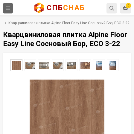
СПБ
СНАБ
0
Х
Кварцвиниловая плитка Alpine Floor Easy Line Сосновый Бор, ECO 3-22
Кварцвиниловая плитка Alpine Floor
Easy Line Сосновый Бор, ECO 3-22