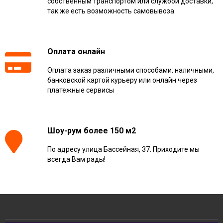
собственным транспортом или службой доставки,
так же есть возможность самовывоза.
Оплата онлайн
Оплата заказ различными способами: наличными,
банковской картой курьеру или онлайн через
платежные сервисы
Шоу-рум более 150 м2
По адресу улица Бассейная, 37. Приходите мы
всегда Вам рады!