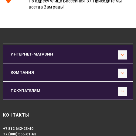
По адресу улица Бассейная, 37. Приходите мы
всегда Вам рады!
ИНТЕРНЕТ-МАГАЗИН
КОМПАНИЯ
ПОКУПАТЕЛЯМ
КОНТАКТЫ
+7 812 642-23-40
+7 (800) 555-61-63