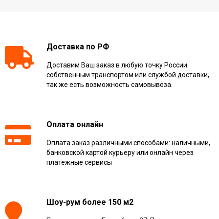
Доставка по РФ
Доставим Ваш заказ в любую точку России
собственным транспортом или службой доставки,
так же есть возможность самовывоза.
Оплата онлайн
Оплата заказ различными способами: наличными,
банковской картой курьеру или онлайн через
платежные сервисы
Шоу-рум более 150 м2