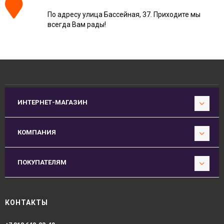
По адресу улица Бассейная, 37. Приходите мы
всегда Вам рады!
ИНТЕРНЕТ-МАГАЗИН
КОМПАНИЯ
ПОКУПАТЕЛЯМ
КОНТАКТЫ