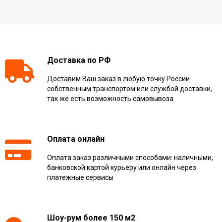
Доставка по РФ
Доставим Ваш заказ в любую точку России
собственным транспортом или службой доставки,
так же есть возможность самовывоза.
Оплата онлайн
Оплата заказ различными способами: наличными,
банковской картой курьеру или онлайн через
платежные сервисы
Шоу-рум более 150 м2