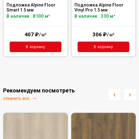
Подложка Alpine Floor
Подложка Alpine Floor
Smart 1.5 мм
Vinyl Pro 1.5 мм
В наличии : 8100 м²
В наличии : 330 м²
407
₽
/
306
₽
/
м²
м²
В корзину
В корзину
Рекомендуем посмотреть
СРАВНИТЬ ВСЕ