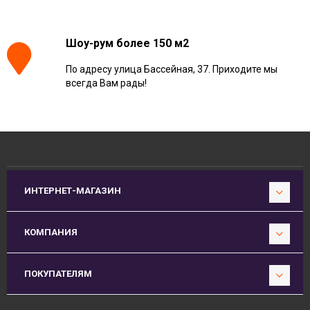
Шоу-рум более 150 м2
По адресу улица Бассейная, 37. Приходите мы
всегда Вам рады!
ИНТЕРНЕТ-МАГАЗИН
КОМПАНИЯ
ПОКУПАТЕЛЯМ