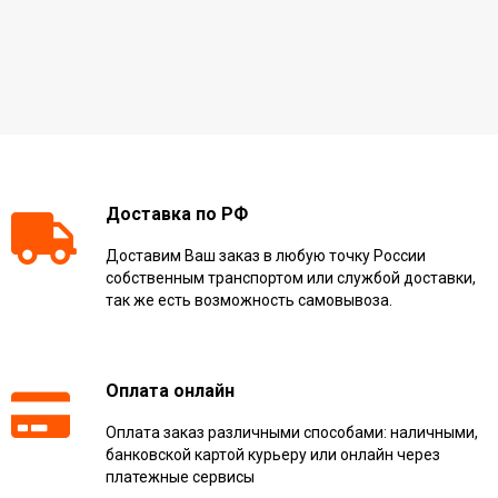
Доставка по РФ
Доставим Ваш заказ в любую точку России
собственным транспортом или службой доставки,
так же есть возможность самовывоза.
Оплата онлайн
Оплата заказ различными способами: наличными,
банковской картой курьеру или онлайн через
платежные сервисы