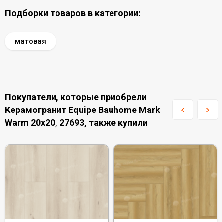
Подборки товаров в категории:
матовая
Покупатели, которые приобрели
Керамогранит Equipe Bauhome Mark
Warm 20x20, 27693, также купили