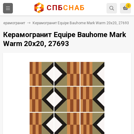
СПБ
СНАБ
0
Керамогранит
Керамогранит Equipe Bauhome Mark Warm 20x20, 27693
Керамогранит Equipe Bauhome Mark
Warm 20x20, 27693