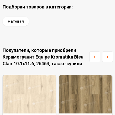
Подборки товаров в категории:
матовая
Покупатели, которые приобрели
Керамогранит Equipe Kromatika Bleu
Сlair 10.1x11.6, 26464, также купили