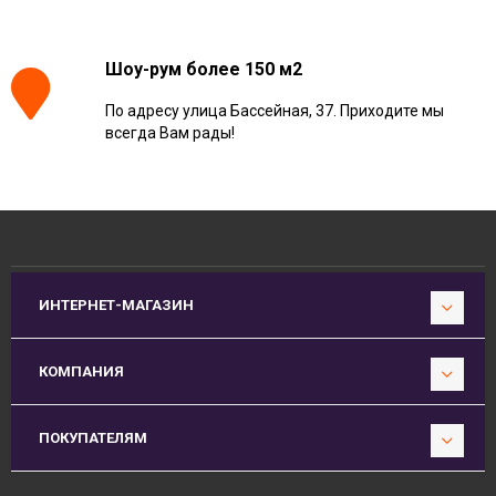
Шоу-рум более 150 м2
По адресу улица Бассейная, 37. Приходите мы
всегда Вам рады!
ИНТЕРНЕТ-МАГАЗИН
КОМПАНИЯ
ПОКУПАТЕЛЯМ