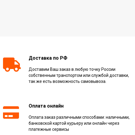
Доставка по РФ
Доставим Ваш заказ в любую точку России
собственным транспортом или службой доставки,
так же есть возможность самовывоза.
Оплата онлайн
Оплата заказ различными способами: наличными,
банковской картой курьеру или онлайн через
платежные сервисы