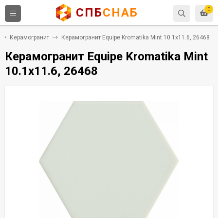
СПБ
СНАБ
0
Керамогранит
Керамогранит Equipe Kromatika Mint 10.1x11.6, 26468
Керамогранит Equipe Kromatika Mint
10.1x11.6, 26468