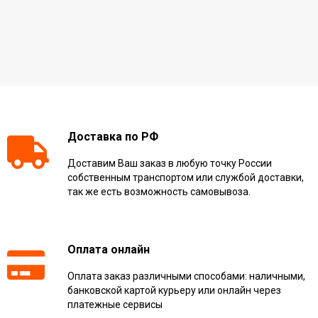
Доставка по РФ
Доставим Ваш заказ в любую точку России
собственным транспортом или службой доставки,
так же есть возможность самовывоза.
Оплата онлайн
Оплата заказ различными способами: наличными,
банковской картой курьеру или онлайн через
платежные сервисы