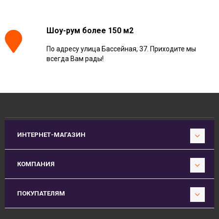
Шоу-рум более 150 м2
По адресу улица Бассейная, 37. Приходите мы
всегда Вам рады!
ИНТЕРНЕТ-МАГАЗИН
КОМПАНИЯ
ПОКУПАТЕЛЯМ