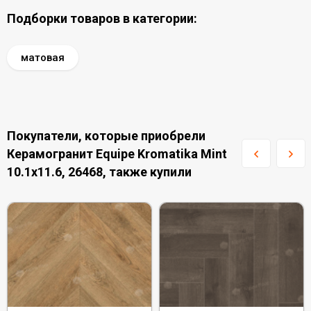
Подборки товаров в категории:
матовая
Покупатели, которые приобрели
Керамогранит Equipe Kromatika Mint
10.1x11.6, 26468, также купили