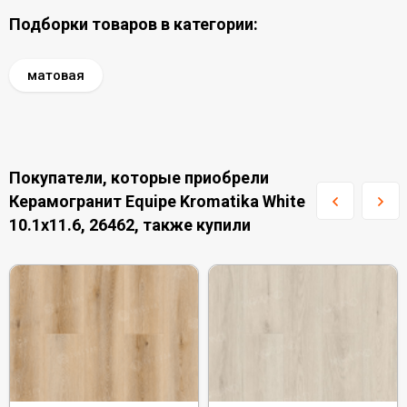
Подборки товаров в категории:
матовая
Покупатели, которые приобрели
Керамогранит Equipe Kromatika White
10.1x11.6, 26462, также купили