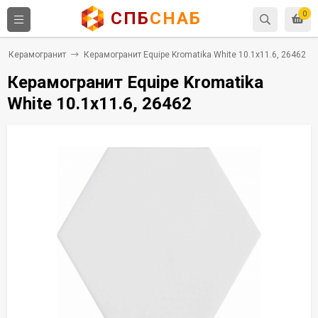
СПБ
СНАБ
0
Керамогранит
Керамогранит Equipe Kromatika White 10.1x11.6, 26462
Керамогранит Equipe Kromatika
White 10.1x11.6, 26462