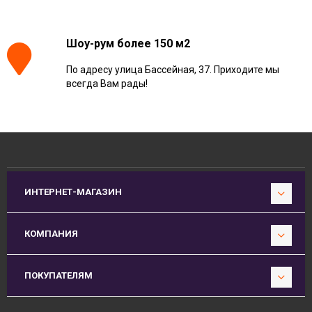
Шоу-рум более 150 м2
По адресу улица Бассейная, 37. Приходите мы
всегда Вам рады!
ИНТЕРНЕТ-МАГАЗИН
КОМПАНИЯ
ПОКУПАТЕЛЯМ