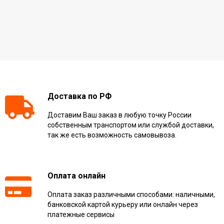
Доставка по РФ
Доставим Ваш заказ в любую точку России
собственным транспортом или службой доставки,
так же есть возможность самовывоза.
Оплата онлайн
Оплата заказ различными способами: наличными,
банковской картой курьеру или онлайн через
платежные сервисы