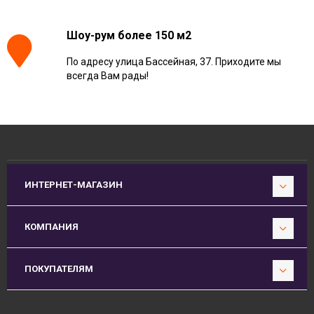
Шоу-рум более 150 м2
По адресу улица Бассейная, 37. Приходите мы
всегда Вам рады!
ИНТЕРНЕТ-МАГАЗИН
КОМПАНИЯ
ПОКУПАТЕЛЯМ