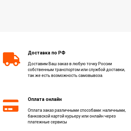
Доставка по РФ
Доставим Ваш заказ в любую точку России
собственным транспортом или службой доставки,
так же есть возможность самовывоза.
Оплата онлайн
Оплата заказ различными способами: наличными,
банковской картой курьеру или онлайн через
платежные сервисы