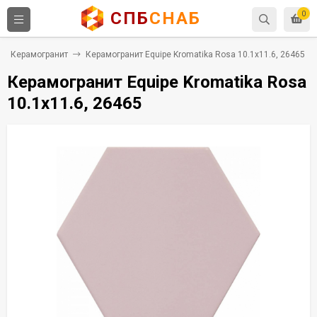
СПБ
СНАБ
0
Керамогранит
Керамогранит Equipe Kromatika Rosa 10.1x11.6, 26465
Керамогранит Equipe Kromatika Rosa
10.1x11.6, 26465