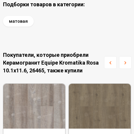
Подборки товаров в категории:
матовая
Покупатели, которые приобрели
Керамогранит Equipe Kromatika Rosa
10.1x11.6, 26465, также купили