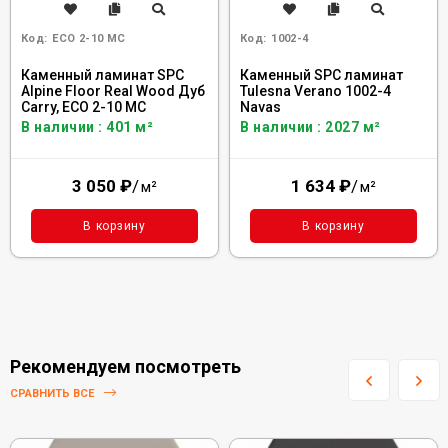
Код:
ECO 2-10 MC
Код:
1002-4
Каменный ламинат SPC
Каменный SPC ламинат
Alpine Floor Real Wood Дуб
Tulesna Verano 1002-4
Carry, ЕСО 2-10 MC
Navas
В наличии : 401 м²
В наличии : 2027 м²
3 050
₽
/
1 634
₽
/
м²
м²
В корзину
В корзину
Рекомендуем посмотреть
СРАВНИТЬ ВСЕ