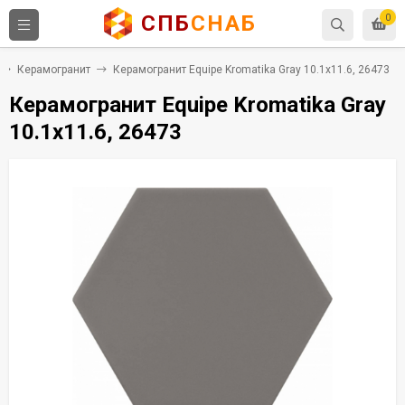
СПБ
СНАБ
0
Керамогранит
Керамогранит Equipe Kromatika Gray 10.1x11.6, 26473
Керамогранит Equipe Kromatika Gray
10.1x11.6, 26473