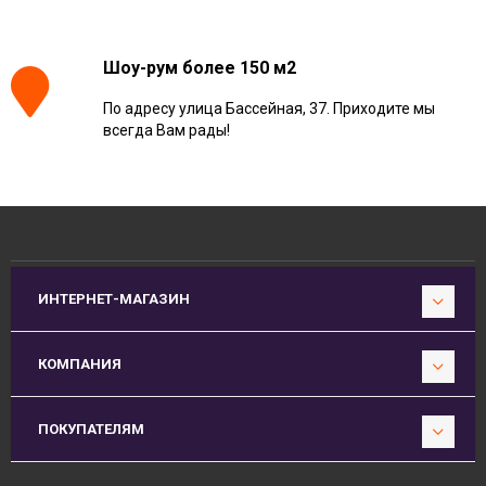
Шоу-рум более 150 м2
По адресу улица Бассейная, 37. Приходите мы
всегда Вам рады!
ИНТЕРНЕТ-МАГАЗИН
КОМПАНИЯ
ПОКУПАТЕЛЯМ