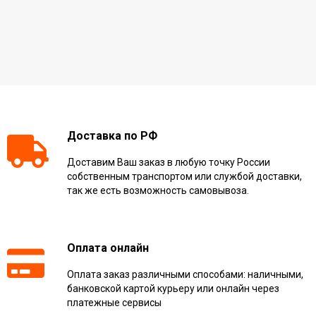
Доставка по РФ
Доставим Ваш заказ в любую точку России
собственным транспортом или службой доставки,
так же есть возможность самовывоза.
Оплата онлайн
Оплата заказ различными способами: наличными,
банковской картой курьеру или онлайн через
платежные сервисы