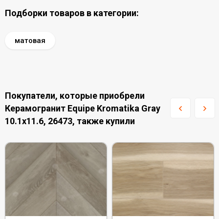
Подборки товаров в категории:
матовая
Покупатели, которые приобрели
Керамогранит Equipe Kromatika Gray
10.1x11.6, 26473, также купили