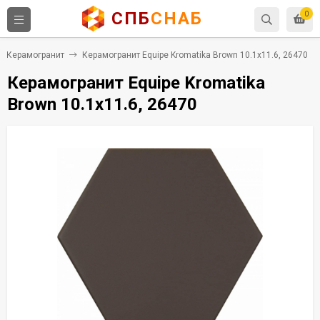
СПБ
СНАБ
0
Керамогранит
Керамогранит Equipe Kromatika Brown 10.1x11.6, 26470
Керамогранит Equipe Kromatika
Brown 10.1x11.6, 26470