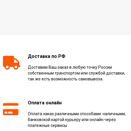
Доставка по РФ
Доставим Ваш заказ в любую точку России
собственным транспортом или службой доставки,
так же есть возможность самовывоза.
Оплата онлайн
Оплата заказ различными способами: наличными,
банковской картой курьеру или онлайн через
платежные сервисы