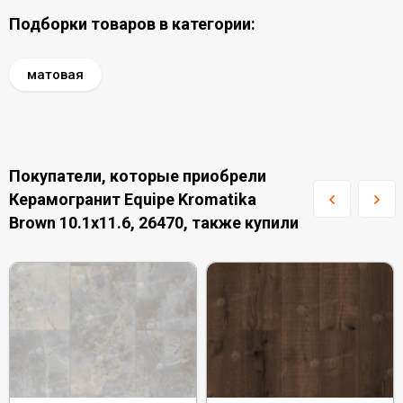
Подборки товаров в категории:
матовая
Покупатели, которые приобрели
Керамогранит Equipe Kromatika
Brown 10.1x11.6, 26470, также купили