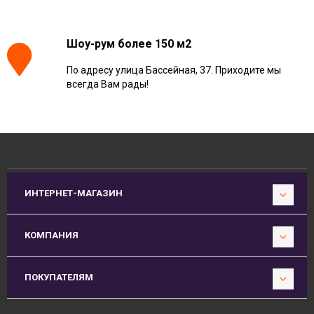
Шоу-рум более 150 м2
По адресу улица Бассейная, 37. Приходите мы
всегда Вам рады!
ИНТЕРНЕТ-МАГАЗИН
КОМПАНИЯ
ПОКУПАТЕЛЯМ