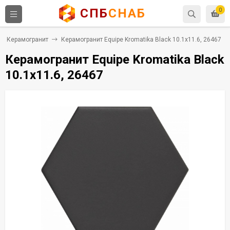
СПБ
СНАБ
0
Керамогранит
Керамогранит Equipe Kromatika Black 10.1x11.6, 26467
Керамогранит Equipe Kromatika Black
10.1x11.6, 26467