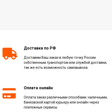
Доставка по РФ
Доставим Ваш заказ в любую точку России
собственным транспортом или службой доставки,
так же есть возможность самовывоза.
Оплата онлайн
Оплата заказ различными способами: наличными,
банковской картой курьеру или онлайн через
платежные сервисы