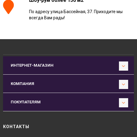
Шоу-рум более 150 м2
По адресу улица Бассейная, 37. Приходите мы
всегда Вам рады!
ИНТЕРНЕТ-МАГАЗИН
КОМПАНИЯ
ПОКУПАТЕЛЯМ
КОНТАКТЫ