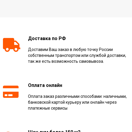
Доставка по РФ
Доставим Ваш заказ в любую точку России
собственным транспортом или службой доставки,
так же есть возможность самовывоза.
Оплата онлайн
Оплата заказ различными способами: наличными,
банковской картой курьеру или онлайн через
платежные сервисы