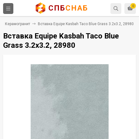
СПБ
СНАБ
0
Керамогранит
Вставка Equipe Kasbah Taco Blue Grass 3.2x3.2, 28980
Вставка Equipe Kasbah Taco Blue
Grass 3.2x3.2, 28980