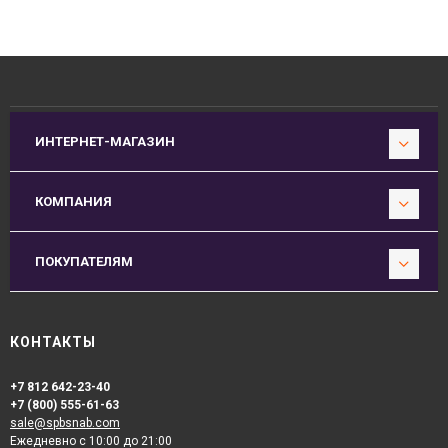
ИНТЕРНЕТ-МАГАЗИН
КОМПАНИЯ
ПОКУПАТЕЛЯМ
КОНТАКТЫ
+7 812 642-23-40
+7 (800) 555-61-63
sale@spbsnab.com
Ежедневно с 10:00 до 21:00