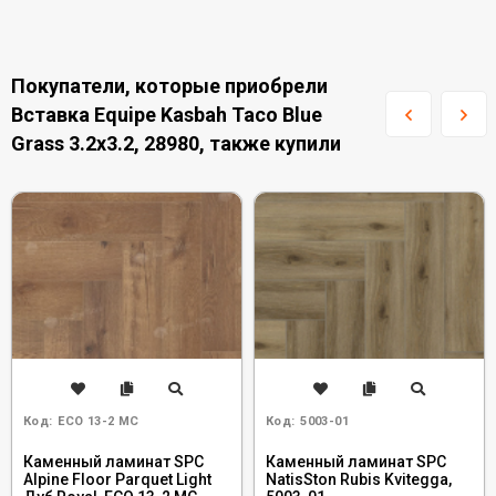
Покупатели, которые приобрели
Вставка Equipe Kasbah Taco Blue
Grass 3.2x3.2, 28980, также купили
Код:
ECO 13-2 MC
Код:
5003-01
Каменный ламинат SPC
Каменный ламинат SPC
Alpine Floor Parquet Light
NatisSton Rubis Kvitegga,