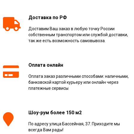
Доставка по РФ
Доставим Ваш заказ в любую точку России
собственным транспортом или службой доставки,
так же есть возможность самовывоза.
Оплата онлайн
Оплата заказ различными способами: наличными,
банковской картой курьеру или онлайн через
платежные сервисы
Шоу-рум более 150 м2
По адресу улица Бассейная, 37. Приходите мы
всегда Вам рады!