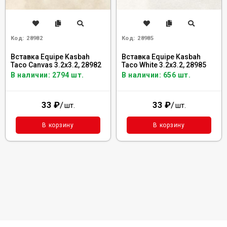
Код:
28982
Код:
28985
Вставка Equipe Kasbah
Вставка Equipe Kasbah
Taco Canvas 3.2x3.2, 28982
Taco White 3.2x3.2, 28985
В наличии: 2794 шт.
В наличии: 656 шт.
33
₽
/
33
₽
/
шт.
шт.
В корзину
В корзину