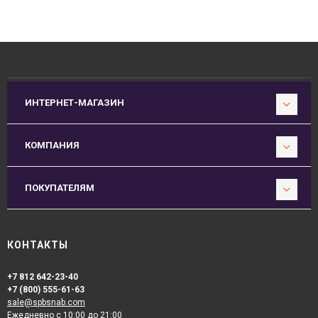
ИНТЕРНЕТ-МАГАЗИН
КОМПАНИЯ
ПОКУПАТЕЛЯМ
КОНТАКТЫ
+7 812 642-23-40
+7 (800) 555-61-63
sale@spbsnab.com
Ежедневно с 10:00 до 21:00