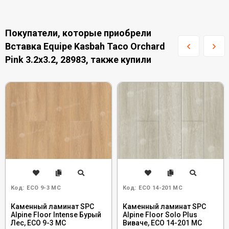
Покупатели, которые приобрели
Вставка Equipe Kasbah Taco Orchard
Pink 3.2x3.2, 28983, также купили
Код:
ECO 9-3 MC
Код:
ECO 14-201 MC
Каменный ламинат SPC
Каменный ламинат SPC
Alpine Floor Intense Бурый
Alpine Floor Solo Plus
Лес, ECO 9-3 MC
Виваче, ЕСО 14-201 MC