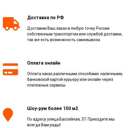
Доставка по РФ
Доставим Ваш заказ в любую точку России
собственным транспортом или службой доставки,
так же есть возможность самовывоза.
Оплата онлайн
Оплата заказ различными способами: наличными,
банковской картой курьеру или онлайн через
платежные сервисы
Шоу-рум более 150 м2
По адресу улица Бассейная, 37. Приходите мы
всегда Вам рады!