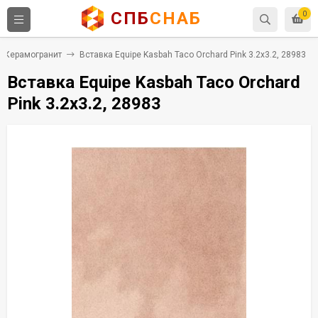
СПБ
СНАБ
0
Керамогранит
Вставка Equipe Kasbah Taco Orchard Pink 3.2x3.2, 28983
Вставка Equipe Kasbah Taco Orchard
Pink 3.2x3.2, 28983