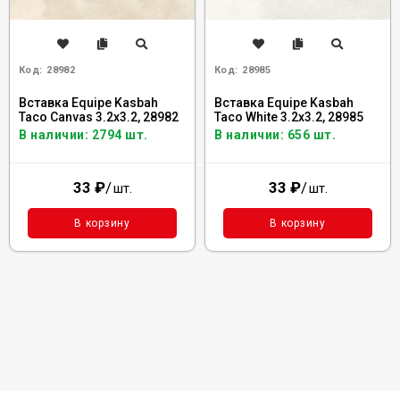
Код:
28982
Код:
28985
Вставка Equipe Kasbah
Вставка Equipe Kasbah
Taco Canvas 3.2x3.2, 28982
Taco White 3.2x3.2, 28985
В наличии: 2794 шт.
В наличии: 656 шт.
33
₽
/
33
₽
/
шт.
шт.
В корзину
В корзину