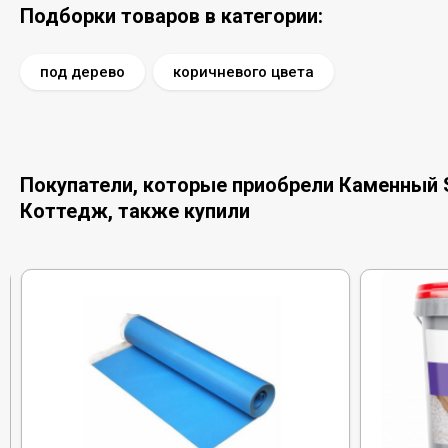
Подборки товаров в категории:
под дерево
коричневого цвета
Покупатели, которые приобрели Каменный S
Коттедж, также купили