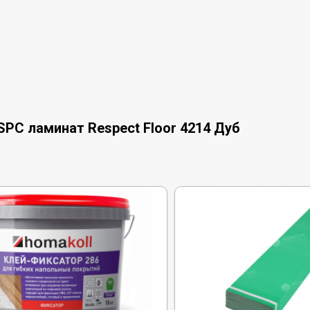
PC ламинат Respect Floor 4214 Дуб