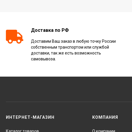
Доставка по РФ
Доставим Ваш заказ в любую точку России
собственным транспортом или службой
доставки, так же есть возможность
самовывоза.
ИНТЕРНЕТ-МАГАЗИН
КОМПАНИЯ
Каталог товаров
О компании