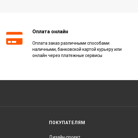
Оплата онлайн
Оплата заказ различными способами:
наличными, банковской картой курьеру или
онлайн через платежные сервисы
ПОКУПАТЕЛЯМ
Дизайн-проект