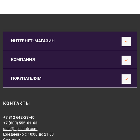
ИНТЕРНЕТ-МАГАЗИН
КОМПАНИЯ
ПОКУПАТЕЛЯМ
КОНТАКТЫ
+7 812 642-23-40
+7 (800) 555-61-63
sale@spbsnab.com
Ежедневно с 10:00 до 21:00
Соц. сети