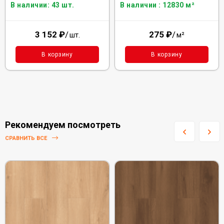
В наличии: 43 шт.
В наличии : 12830 м²
3 152
₽
/
275
₽
/
шт.
м²
В корзину
В корзину
Рекомендуем посмотреть
СРАВНИТЬ ВСЕ