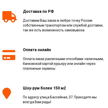
Доставка по РФ
Доставим Ваш заказ в любую точку России
собственным транспортом или службой доставки,
так же есть возможность самовывоза.
Оплата онлайн
Оплата заказ различными способами: наличными,
банковской картой курьеру или онлайн через
платежные сервисы
Шоу-рум более 150 м2
По адресу улица Бассейная, 37. Приходите мы
всегда Вам рады!