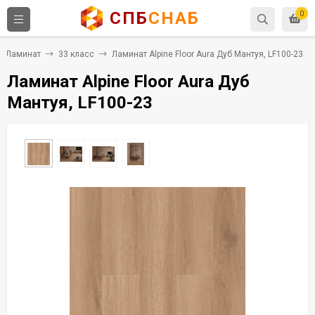
СПБ
СНАБ
0
Ламинат
33 класс
Ламинат Alpine Floor Aura Дуб Мантуя, LF100-23
Ламинат Alpine Floor Aura Дуб
Мантуя, LF100-23