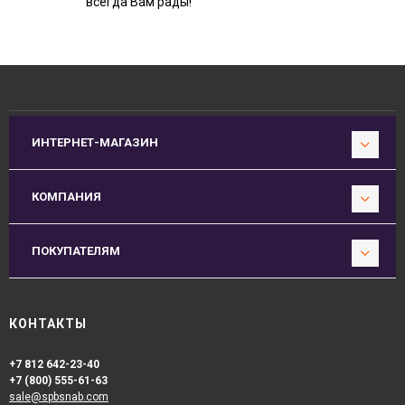
всегда Вам рады!
ИНТЕРНЕТ-МАГАЗИН
КОМПАНИЯ
ПОКУПАТЕЛЯМ
КОНТАКТЫ
+7 812 642-23-40
+7 (800) 555-61-63
sale@spbsnab.com