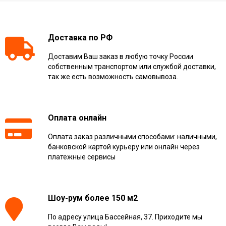
Доставка по РФ
Доставим Ваш заказ в любую точку России
собственным транспортом или службой доставки,
так же есть возможность самовывоза.
Оплата онлайн
Оплата заказ различными способами: наличными,
банковской картой курьеру или онлайн через
платежные сервисы
Шоу-рум более 150 м2
По адресу улица Бассейная, 37. Приходите мы