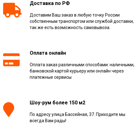
Доставка по РФ
Доставим Ваш заказ в любую точку России
собственным транспортом или службой доставки,
так же есть возможность самовывоза.
Оплата онлайн
Оплата заказ различными способами: наличными,
банковской картой курьеру или онлайн через
платежные сервисы
Шоу-рум более 150 м2
По адресу улица Бассейная, 37. Приходите мы
всегда Вам рады!