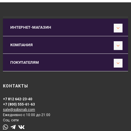
ИНТЕРНЕТ-МАГАЗИН
КОМПАНИЯ
ПОКУПАТЕЛЯМ
КОНТАКТЫ
+7 812 642-23-40
+7 (800) 555-61-63
sale@spbsnab.com
Ежедневно с 10:00 до 21:00
Соц. сети