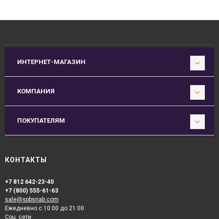
ИНТЕРНЕТ-МАГАЗИН
КОМПАНИЯ
ПОКУПАТЕЛЯМ
КОНТАКТЫ
+7 812 642-23-40
+7 (800) 555-61-63
sale@spbsnab.com
Ежедневно с 10:00 до 21:00
Соц. сети