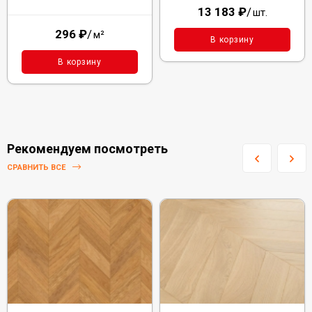
13 183
₽
/
шт.
296
₽
/
м²
В корзину
В корзину
Рекомендуем посмотреть
СРАВНИТЬ ВСЕ