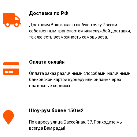
Доставка по РФ
Доставим Ваш заказ в любую точку России
собственным транспортом или службой доставки,
так же есть возможность самовывоза.
Оплата онлайн
Оплата заказ различными способами: наличными,
банковской картой курьеру или онлайн через
платежные сервисы
Шоу-рум более 150 м2
По адресу улица Бассейная, 37. Приходите мы
всегда Вам рады!