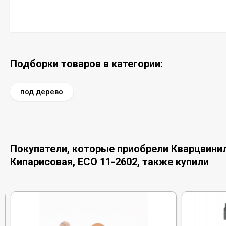
Подборки товаров в категории:
под дерево
Покупатели, которые приобрели Кварцвинило
Кипарисовая, ECO 11-2602, также купили