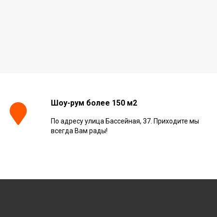
Шоу-рум более 150 м2
По адресу улица Бассейная, 37. Приходите мы
всегда Вам рады!