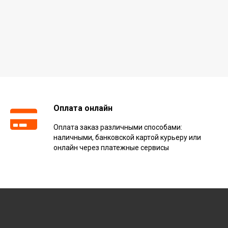
Оплата онлайн
Оплата заказ различными способами:
наличными, банковской картой курьеру или
онлайн через платежные сервисы