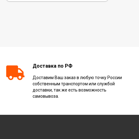
Доставка по РФ
Доставим Ваш заказ в любую точку России
собственным транспортом или службой
доставки, так же есть возможность
самовывоза.