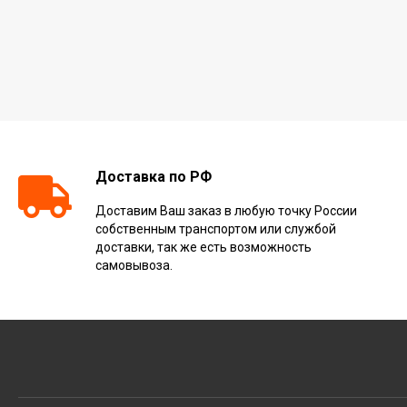
Доставка по РФ
Доставим Ваш заказ в любую точку России
собственным транспортом или службой
доставки, так же есть возможность
самовывоза.