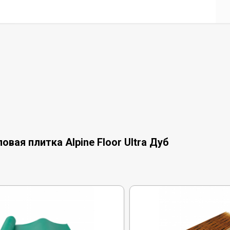
вая плитка Alpine Floor Ultra Дуб