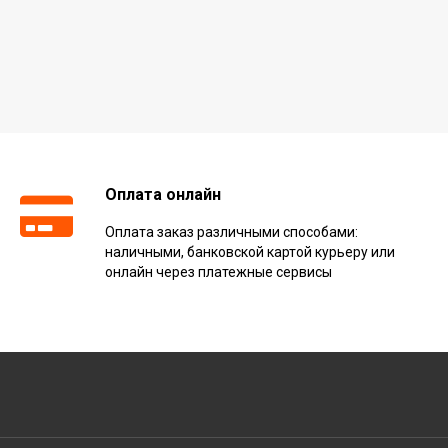
Оплата онлайн
Оплата заказ различными способами:
наличными, банковской картой курьеру или
онлайн через платежные сервисы