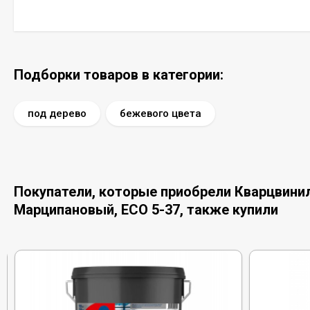
Подборки товаров в категории:
под дерево
бежевого цвета
Покупатели, которые приобрели Кварцвинило
Марципановый, ЕСО 5-37, также купили