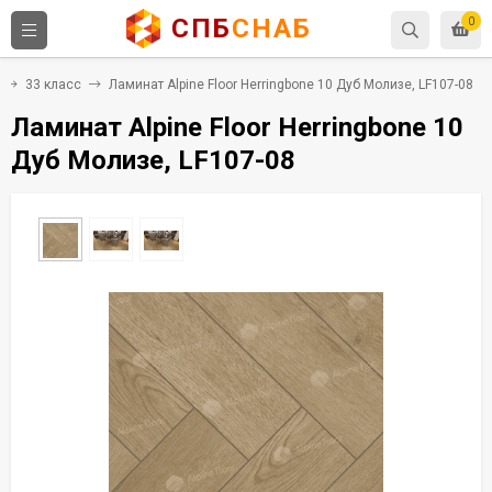
СПБ
СНАБ
0
33 класс
Ламинат Alpine Floor Herringbone 10 Дуб Молизе, LF107-08
Ламинат Alpine Floor Herringbone 10
Дуб Молизе, LF107-08