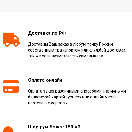
Доставка по РФ
Доставим Ваш заказ в любую точку России
собственным транспортом или службой доставки,
так же есть возможность самовывоза.
Оплата онлайн
Оплата заказ различными способами: наличными,
банковской картой курьеру или онлайн через
платежные сервисы
Шоу-рум более 150 м2