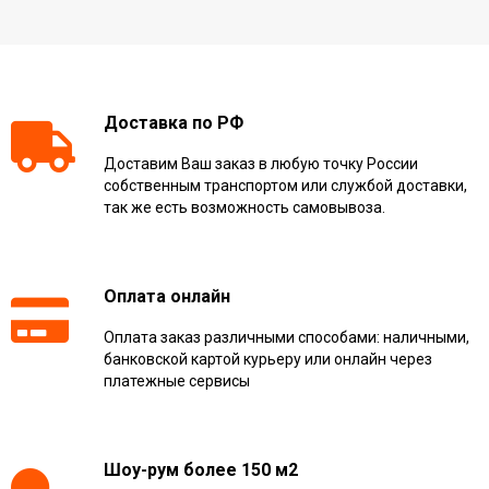
Доставка по РФ
Доставим Ваш заказ в любую точку России
собственным транспортом или службой доставки,
так же есть возможность самовывоза.
Оплата онлайн
Оплата заказ различными способами: наличными,
банковской картой курьеру или онлайн через
платежные сервисы
Шоу-рум более 150 м2