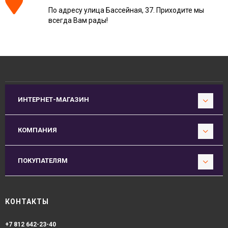
По адресу улица Бассейная, 37. Приходите мы
всегда Вам рады!
ИНТЕРНЕТ-МАГАЗИН
КОМПАНИЯ
ПОКУПАТЕЛЯМ
КОНТАКТЫ
+7 812 642-23-40