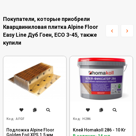
Покупатели, которые приобрели
Кварцвиниловая плитка Alpine Floor
Easy Line Дуб Гоен, ЕСО 3-45, также
купили
Код:
AFGF
Код:
H286
Подложка Alpine Floor
Клей Homakoll 286 - 10 Кг
Golden Foil XPS 1.5 мм