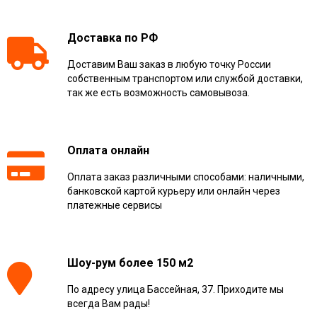
Доставка по РФ
Доставим Ваш заказ в любую точку России
собственным транспортом или службой доставки,
так же есть возможность самовывоза.
Оплата онлайн
Оплата заказ различными способами: наличными,
банковской картой курьеру или онлайн через
платежные сервисы
Шоу-рум более 150 м2
По адресу улица Бассейная, 37. Приходите мы
всегда Вам рады!