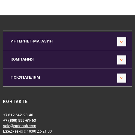
ИНТЕРНЕТ-МАГАЗИН
КОМПАНИЯ
ПОКУПАТЕЛЯМ
КОНТАКТЫ
+7 812 642-23-40
+7 (800) 555-61-63
sale@spbsnab.com
Ежедневно с 10:00 до 21:00